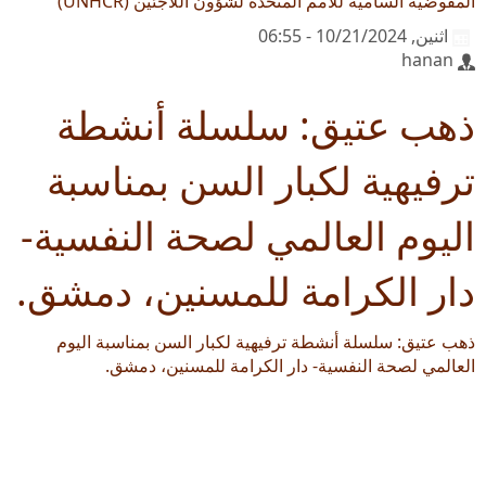
المفوضية السامية للأمم المتحدة لشؤون اللاجئين (UNHCR)
اثنين, 10/21/2024 - 06:55
hanan
ذهب عتيق: سلسلة أنشطة
ترفيهية لكبار السن بمناسبة
اليوم العالمي لصحة النفسية-
دار الكرامة للمسنين، دمشق.
ذهب عتيق: سلسلة أنشطة ترفيهية لكبار السن بمناسبة اليوم
العالمي لصحة النفسية- دار الكرامة للمسنين، دمشق.