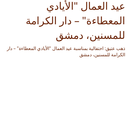
عيد العمال "الأيادي
المعطاءة" – دار الكرامة
للمسنين، دمشق
ذهب عتيق: احتفالية بمناسبة عيد العمال "الأيادي المعطاءة" – دار
الكرامة للمسنين، دمشق