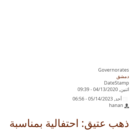
Governorates
دمشق
DateStamp
اثنين, 04/13/2020 - 09:39
أحد, 05/14/2023 - 06:56
hanan
ذهب عتيق: احتفالية بمناسبة