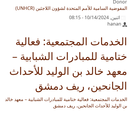
Donor
المفوضية السامية للأمم المتحدة لشؤون اللاجئين (UNHCR)
اثنين, 10/14/2024 - 08:15
hanan
الخدمات المجتمعية: فعالية
ختامية للمبادرات الشبابية –
معهد خالد بن الوليد للأحداث
الجانحين، ريف دمشق
الخدمات المجتمعية: فعالية ختامية للمبادرات الشبابية – معهد خالد
بن الوليد للأحداث الجانحين، ريف دمشق