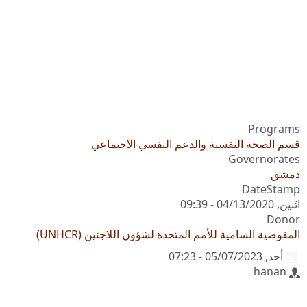
Programs
قسم الصحة النفسية والدعم النفسي الاجتماعي
Governorates
دمشق
DateStamp
اثنين, 04/13/2020 - 09:39
Donor
المفوضية السامية للأمم المتحدة لشؤون اللاجئين (UNHCR)
أحد, 05/07/2023 - 07:23
hanan