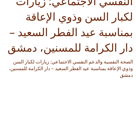
النفسي الاجتماعي: زيارات
لكبار السن وذوي الإعاقة
بمناسبة عيد الفطر السعيد –
دار الكرامة للمسنين، دمشق
الصحة النفسية والدعم النفسي الاجتماعي: زيارات لكبار السن
وذوي الإعاقة بمناسبة عيد الفطر السعيد – دار الكرامة للمسنين،
دمشق