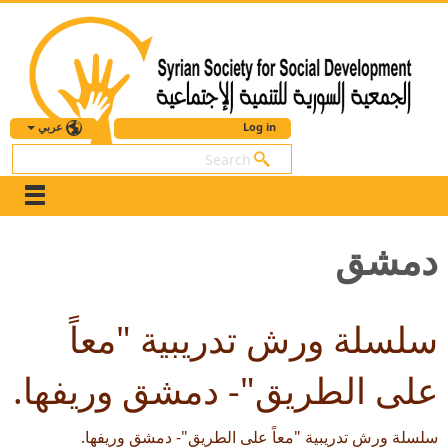
عربي
Log in
بحث
دمشق
سلسلة ورش تدريبية "معاً
على الطريق"- دمشق وريفها.
سلسلة ورش تدريبية "معاً على الطريق"- دمشق وريفها.