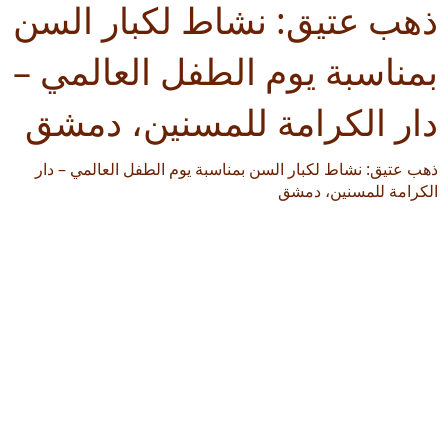
ذهب عتيق: نشاط لكبار السن
بمناسبة يوم الطفل العالمي –
دار الكرامة للمسنين، دمشق
ذهب عتيق: نشاط لكبار السن بمناسبة يوم الطفل العالمي – دار
الكرامة للمسنين، دمشق