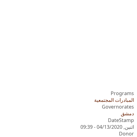
Programs
المبادرات المجتمعية
Governorates
دمشق
DateStamp
اثنين, 04/13/2020 - 09:39
Donor