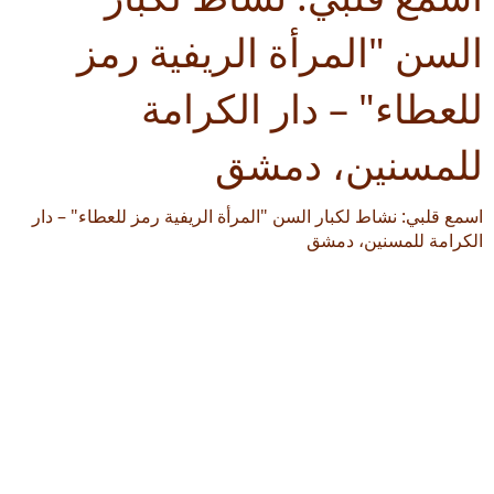
السن "المرأة الريفية رمز
للعطاء" – دار الكرامة
للمسنين، دمشق
اسمع قلبي: نشاط لكبار السن "المرأة الريفية رمز للعطاء" – دار
الكرامة للمسنين، دمشق