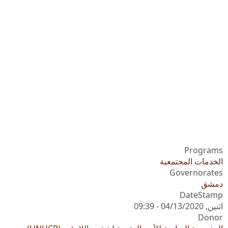
Programs
الخدمات المجتمعية
Governorates
دمشق
DateStamp
اثنين, 04/13/2020 - 09:39
Donor