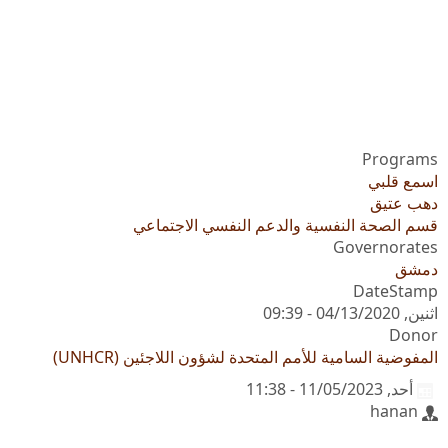
Programs
اسمع قلبي
دهب عتيق
قسم الصحة النفسية والدعم النفسي الاجتماعي
Governorates
دمشق
DateStamp
اثنين, 04/13/2020 - 09:39
Donor
المفوضية السامية للأمم المتحدة لشؤون اللاجئين (UNHCR)
أحد, 11/05/2023 - 11:38
hanan