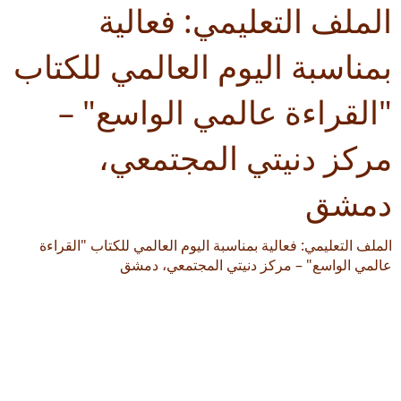
الملف التعليمي: فعالية
بمناسبة اليوم العالمي للكتاب
"القراءة عالمي الواسع" –
مركز دنيتي المجتمعي،
دمشق
الملف التعليمي: فعالية بمناسبة اليوم العالمي للكتاب "القراءة
عالمي الواسع" – مركز دنيتي المجتمعي، دمشق