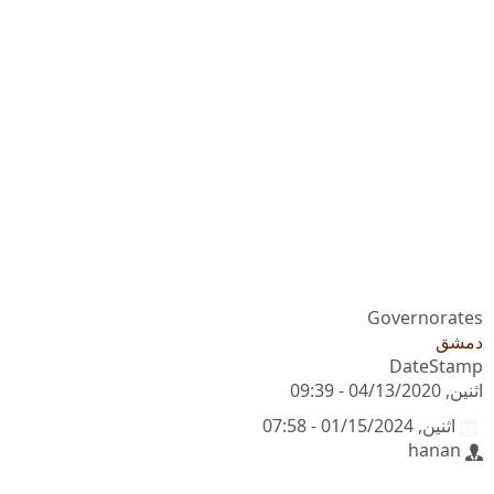
Governorates
دمشق
DateStamp
اثنين, 04/13/2020 - 09:39
اثنين, 01/15/2024 - 07:58
hanan