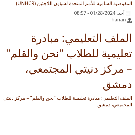
المفوضية السامية للأمم المتحدة لشؤون اللاجئين (UNHCR)
أحد, 01/28/2024 - 08:57
hanan
الملف التعليمي: مبادرة
تعليمية للطلاب "نحن والقلم"
– مركز دنيتي المجتمعي،
دمشق
الملف التعليمي: مبادرة تعليمية للطلاب "نحن والقلم" – مركز دنيتي
المجتمعي، دمشق