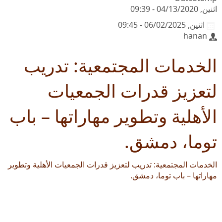
اثنين, 04/13/2020 - 09:39
اثنين, 06/02/2025 - 09:45
hanan
الخدمات المجتمعية: تدريب
لتعزيز قدرات الجمعيات
الأهلية وتطوير مهاراتها – باب
توما، دمشق.
الخدمات المجتمعية: تدريب لتعزيز قدرات الجمعيات الأهلية وتطوير
مهاراتها – باب توما، دمشق.