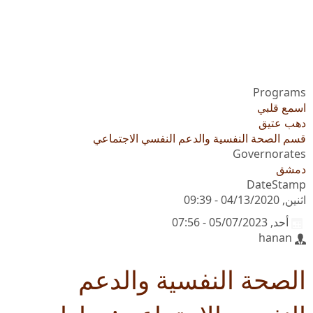
Programs
اسمع قلبي
دهب عتيق
قسم الصحة النفسية والدعم النفسي الاجتماعي
Governorates
دمشق
DateStamp
اثنين, 04/13/2020 - 09:39
أحد, 05/07/2023 - 07:56
hanan
الصحة النفسية والدعم