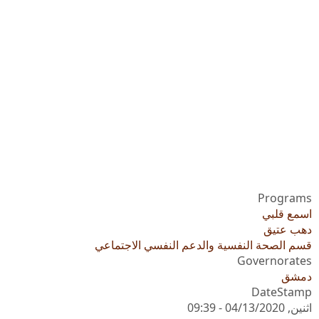
Programs
اسمع قلبي
دهب عتيق
قسم الصحة النفسية والدعم النفسي الاجتماعي
Governorates
دمشق
DateStamp
اثنين, 04/13/2020 - 09:39