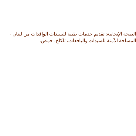
الصحة الإنجابية: تقديم خدمات طبية للسيدات الوافدات من لبنان -
المساحة الآمنة للسيدات واليافعات، تلكلخ، حمص.