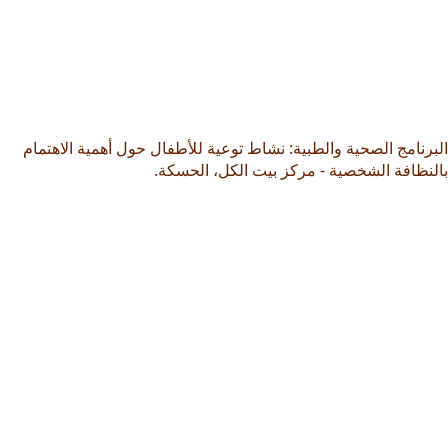
البرنامج الصحية والطبية: نشاط توعية للأطفال حول أهمية الاهتمام
بالنظافة الشخصية - مركز بيت الكل، الحسكة.