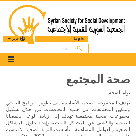
عربي
Log in
بحث
صحة المجتمع
نواة الصحة
تهدف المجموعة الصحية الأساسية إلى تطوير البرنامج الصحي
وتمكين المجتمعات في جميع المحافظات من خلال تشكيل
مجموعات صحية مجتمعية تهدف إلى زيادة الوعي بالقضايا
الصحية والكشف عن المشاكل الصحية وإيجاد حلول للمشاكل
الصحية والعوامل المساهمة. تأسست ال
نواة
الصحية الأساسية