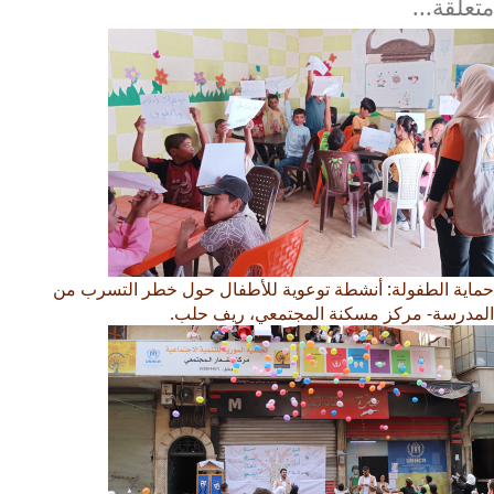
متعلقة...
حماية الطفولة: أنشطة توعوية للأطفال حول خطر التسرب من
المدرسة- مركز مسكنة المجتمعي، ريف حلب.