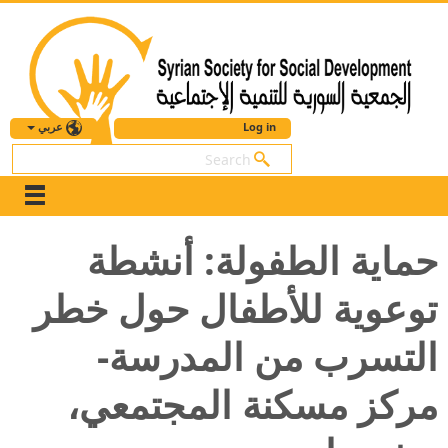
عربي
Log in
بحث
حماية الطفولة: أنشطة
توعوية للأطفال حول خطر
التسرب من المدرسة-
مركز مسكنة المجتمعي،