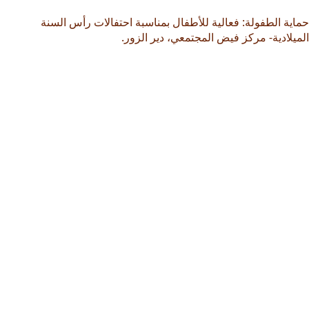
حماية الطفولة: فعالية للأطفال بمناسبة احتفالات رأس السنة
الميلادية- مركز فيض المجتمعي، دير الزور.