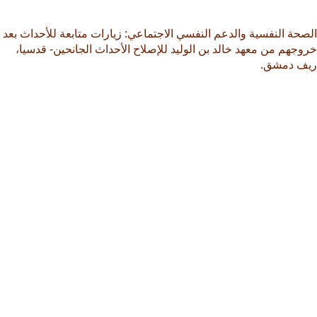
الصحة النفسية والدعم النفسي الاجتماعي: زيارات متابعة للأحداث بعد
خروجهم من معهد خالد بن الوليد للإصلاح الأحداث الجانحين- قدسيا،
ريف دمشق.