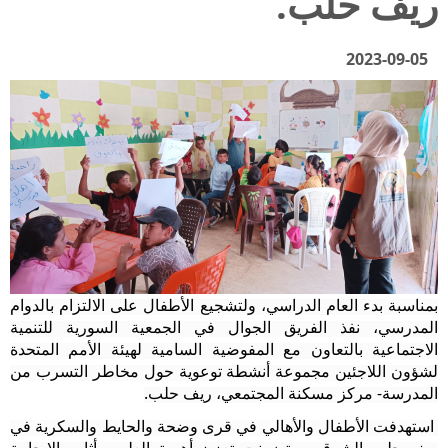
ريف حلب.
2023-09-05
بمناسبة بدء العام الدراسي، ولتشجيع الأطفال على الالتزام بالدوام
المدرسي، نفذ الفريق الجوال في الجمعية السورية للتنمية
الاجتماعية بالتعاون مع المفوضية السامية لهيئة الأمم المتحدة
لشؤون اللاجئين مجموعة أنشطة توعوية حول مخاطر التسرب من
المدرسة- مركز مسكنة المجتمعي، ريف حلب
.
استهدفت الأطفال والأهالي في قرى وضحة والحايط والسكرية في