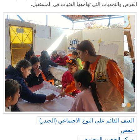
الفرص والتحديات التي تواجهها الفتيات في المستقبل.
•
•
العنف القائم على النوع الاجتماعي (الجندر)
حمص
مركز الحصن المجتمعي