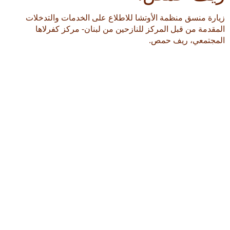
زيارة منسق منظمة الأوتشا للاطلاع على الخدمات والتدخلات
المقدمة من قبل المركز للنازحين من لبنان- مركز كفرلاها
المجتمعي، ريف حمص.