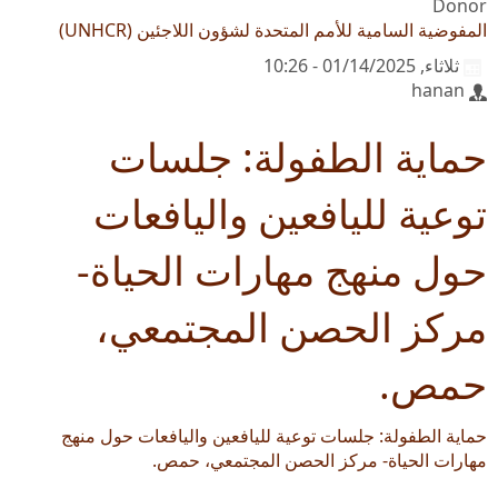
Donor
المفوضية السامية للأمم المتحدة لشؤون اللاجئين (UNHCR)
ثلاثاء, 01/14/2025 - 10:26
hanan
حماية الطفولة: جلسات
توعية لليافعين واليافعات
حول منهج مهارات الحياة-
مركز الحصن المجتمعي،
حمص.
حماية الطفولة: جلسات توعية لليافعين واليافعات حول منهج
مهارات الحياة- مركز الحصن المجتمعي، حمص.