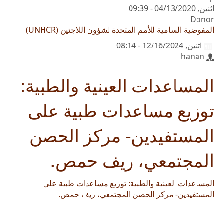
اثنين, 04/13/2020 - 09:39
Donor
المفوضية السامية للأمم المتحدة لشؤون اللاجئين (UNHCR)
اثنين, 12/16/2024 - 08:14
hanan
المساعدات العينية والطبية:
توزيع مساعدات طبية على
المستفيدين- مركز الحصن
المجتمعي، ريف حمص.
المساعدات العينية والطبية: توزيع مساعدات طبية على
المستفيدين- مركز الحصن المجتمعي، ريف حمص.