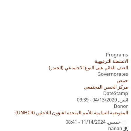
Programs
الانشطة الترفيهية
العنف القائم على النوع الاجتماعي (الجندر)
Governorates
حمص
مركز الحصن المجتمعي
DateStamp
اثنين, 04/13/2020 - 09:39
Donor
المفوضية السامية للأمم المتحدة لشؤون اللاجئين (UNHCR)
خميس, 11/14/2024 - 08:41
hanan