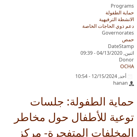
Programs
حماية الطفولة
الانشطة الترفيهية
دعم ذوي الحاجات الخاصة
Governorates
حمص
DateStamp
اثنين, 04/13/2020 - 09:39
Donor
OCHA
أحد, 12/15/2024 - 10:54
hanan
حماية الطفولة: جلسات
توعية للأطفال حول مخاطر
المخلفات المتفجرة- مركز