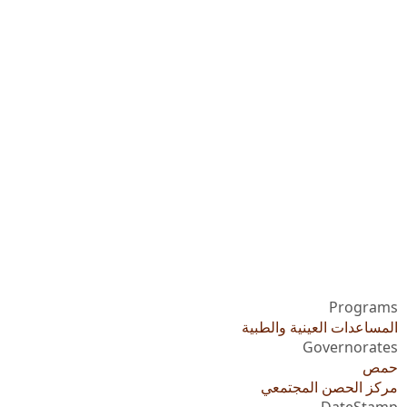
Programs
المساعدات العينية والطبية
Governorates
حمص
مركز الحصن المجتمعي