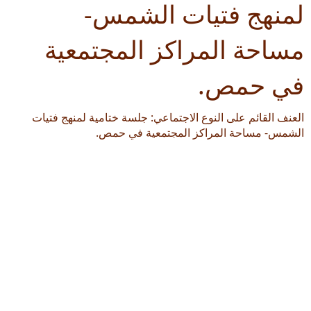
لمنهج فتيات الشمس-
مساحة المراكز المجتمعية
في حمص.
العنف القائم على النوع الاجتماعي: جلسة ختامية لمنهج فتيات
الشمس- مساحة المراكز المجتمعية في حمص.