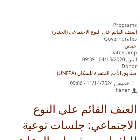
Programs
العنف القائم على النوع الاجتماعي (الجندر)
Governorates
حمص
DateStamp
اثنين, 04/13/2020 - 09:39
Donor
صندوق الأمم المتحدة للسكان (UNFPA)
خميس, 11/14/2024 - 09:06
hanan
العنف القائم على النوع
الاجتماعي: جلسات توعية