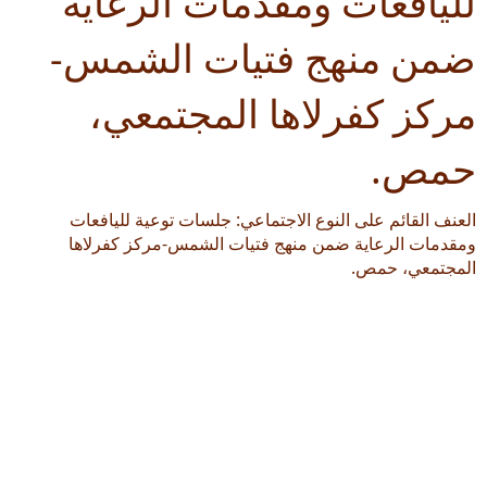
لليافعات ومقدمات الرعاية
ضمن منهج فتيات الشمس-
مركز كفرلاها المجتمعي،
حمص.
العنف القائم على النوع الاجتماعي: جلسات توعية لليافعات
ومقدمات الرعاية ضمن منهج فتيات الشمس-مركز كفرلاها
المجتمعي، حمص.