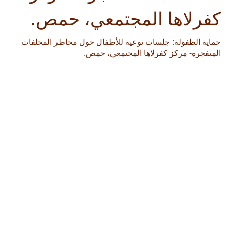
كفرلاها المجتمعي، حمص.
حماية الطفولة: جلسات توعية للأطفال حول مخاطر المخلفات
المتفجرة- مركز كفرلاها المجتمعي، حمص.