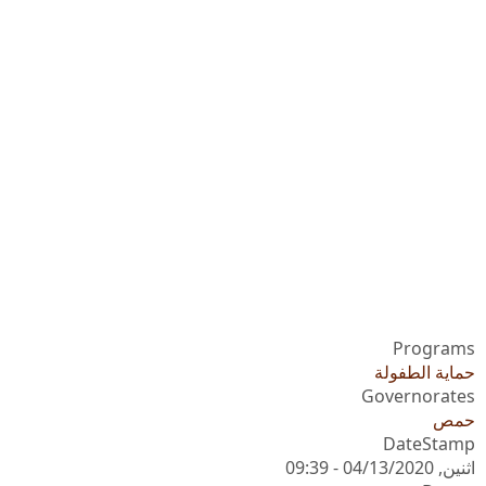
Programs
حماية الطفولة
Governorates
حمص
DateStamp
اثنين, 04/13/2020 - 09:39