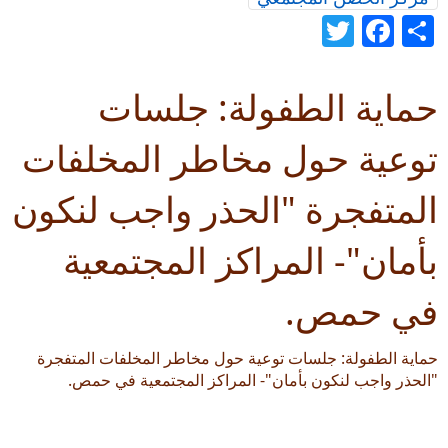
Twitter
Facebook
Share
حماية الطفولة: جلسات
توعية حول مخاطر المخلفات
المتفجرة "الحذر واجب لنكون
بأمان"- المراكز المجتمعية
في حمص.
حماية الطفولة: جلسات توعية حول مخاطر المخلفات المتفجرة
"الحذر واجب لنكون بأمان"- المراكز المجتمعية في حمص.