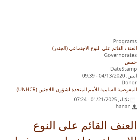
Programs
العنف القائم على النوع الاجتماعي (الجندر)
Governorates
حمص
DateStamp
اثنين, 04/13/2020 - 09:39
Donor
المفوضية السامية للأمم المتحدة لشؤون اللاجئين (UNHCR)
ثلاثاء, 01/21/2025 - 07:24
hanan
العنف القائم على النوع