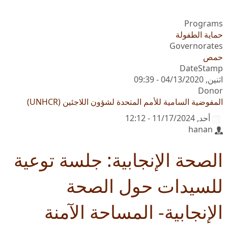
Programs
حماية الطفولة
Governorates
حمص
DateStamp
اثنين, 04/13/2020 - 09:39
Donor
المفوضية السامية للأمم المتحدة لشؤون اللاجئين (UNHCR)
أحد, 11/17/2024 - 12:12
hanan
الصحة الإنجابية: جلسة توعية
للسيدات حول الصحة
الإنجابية- المساحة الآمنة