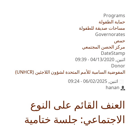
Programs
حماية الطفولة
مساحات صديقة للطفولة
Governorates
حمص
مركز الحصن المجتمعي
DateStamp
اثنين, 04/13/2020 - 09:39
Donor
المفوضية السامية للأمم المتحدة لشؤون اللاجئين (UNHCR)
اثنين, 06/02/2025 - 09:24
hanan
العنف القائم على النوع
الاجتماعي: جلسة ختامية