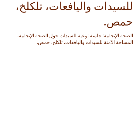
للسيدات واليافعات، تلكلخ،
حمص.
الصحة الإنجابية: جلسة توعية للسيدات حول الصحة الإنجابية-
المساحة الآمنة للسيدات واليافعات، تلكلخ، حمص.