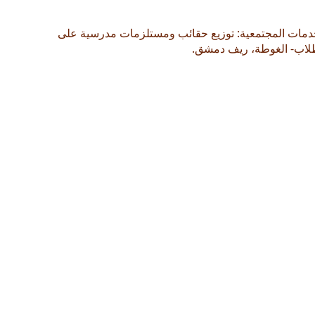
دمات المجتمعية: توزيع حقائب ومستلزمات مدرسية على
لاب- الغوطة، ريف دمشق.