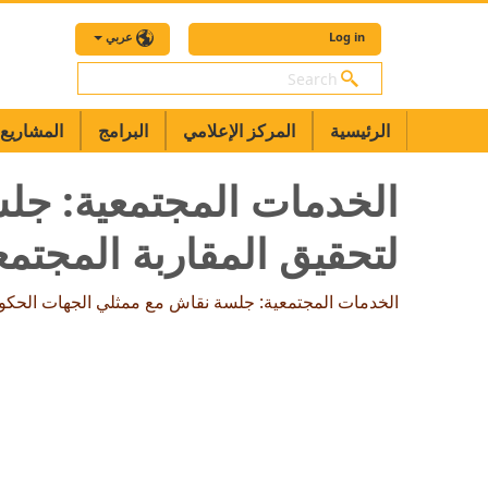
Log in
عربي
بحث
الرئيسية
المركز الإعلامي
البرامج
المشاريع
الخدمات المجتمعية: جل
لتحقيق المقاربة المجت
الخدمات المجتمعية: جلسة نقاش مع ممثلي الجهات الحكو