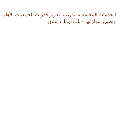
الخدمات المجتمعية: تدريب لتعزيز قدرات الجمعيات الأهلية
وتطوير مهاراتها – باب توما، دمشق.