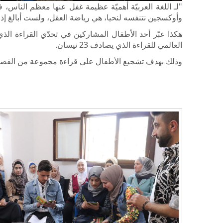
"لـ اللغة العربيّة أهميّة عظيمة غفل عنها معظم الناس، 
وأوكسجين نتنفسه لنحيا، هي رياضة العقل، ولست أبالغ إذ أ
هكذا عبّر أحد الأطفال المشاركين في تحدّي القراءة الذ
العالمي للقراءة الذي يصادف 23 نيسان
.
وذلك بهدف تشجيع الأطفال على قراءة مجموعة من القصص وا