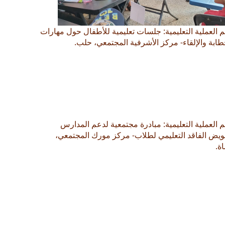
 العملية التعليمية: جلسات تعليمية للأطفال حول مهارات
طابة والإلقاء- مركز الأشرفية المجتمعي، حلب.
 العملية التعليمية: مبادرة مجتمعية لدعم المدارس
ويض الفاقد التعليمي لطلاب- مركز مورك المجتمعي،
ة.