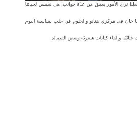
تجعلنا نرى الأمور بعمق من عدّة جوانب، هي شمس لحياتنا
أغا خان في مركزي هنانو والجلوم في حلب بمناسبة اليوم
ائيّة وإلقاء كتابات شعريّة وبعض القصائد
.