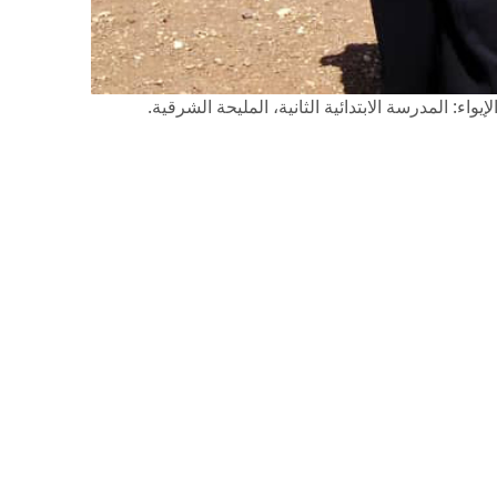
اء: المدرسة الابتدائية الثانية، المليحة الشرقية.