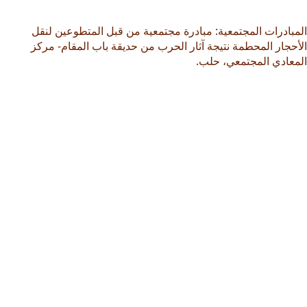
المبادرات المجتمعية: مبادرة مجتمعية من قبل المتطوعين لنقل
الأحجار المحطمة نتيجة آثار الحرب من حديقة باب المقام- مركز
المعادي المجتمعي، حلب.