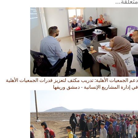
متعلقة...
دعم الجمعيات الأهلية: تدريب مكثف لتعزيز قدرات الجمعيات الأهلية
في إدارة المشاريع الإنسانية - دمشق وريفها