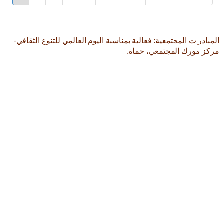
page
page
page
المبادرات المجتمعية: فعالية بمناسبة اليوم العالمي للتنوع الثقافي-
مركز مورك المجتمعي، حماة.