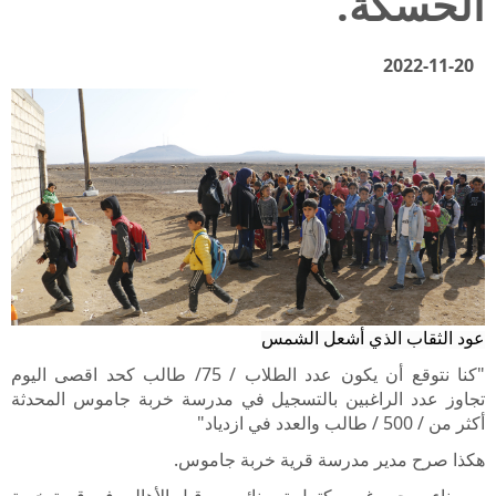
الحسكة.
2022-11-20
عود الثقاب الذي أشعل الشمس
"كنا نتوقع أن يكون عدد الطلاب / 75/ طالب كحد اقصى اليوم
تجاوز عدد الراغبين بالتسجيل في مدرسة خربة جاموس المحدثة
أكثر من / 500 / طالب والعدد في ازدياد"
هكذا صرح مدير مدرسة قرية خربة جاموس
.