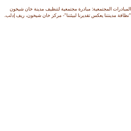
المبادرات المجتمعية: مبادرة مجتمعية لتنظيف مدينة خان شيخون
"نظافة مدينتنا يعكس تقديرنا لبيئتنا"- مركز خان شيخون، ريف إدلب.