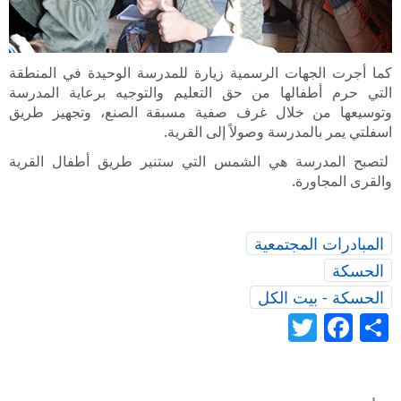
كما أجرت الجهات الرسمية زيارة للمدرسة الوحيدة في المنطقة
التي حرم أطفالها من حق التعليم والتوجيه برعاية المدرسة
وتوسيعها من خلال غرف صفية مسبقة الصنع، وتجهيز طريق
اسفلتي يمر بالمدرسة وصولاً إلى القرية
.
لتصبح المدرسة هي الشمس التي ستنير طريق أطفال القرية
والقرى المجاورة.
المبادرات المجتمعية
الحسكة
الحسكة - بيت الكل
Twitter
Facebook
Share