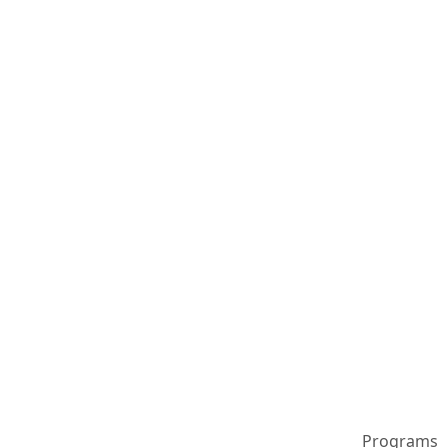
Programs