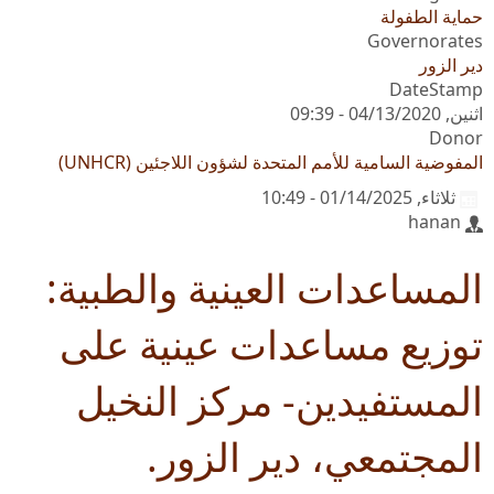
حماية الطفولة
Governorates
دير الزور
DateStamp
اثنين, 04/13/2020 - 09:39
Donor
المفوضية السامية للأمم المتحدة لشؤون اللاجئين (UNHCR)
ثلاثاء, 01/14/2025 - 10:49
hanan
المساعدات العينية والطبية:
توزيع مساعدات عينية على
المستفيدين- مركز النخيل
المجتمعي، دير الزور.