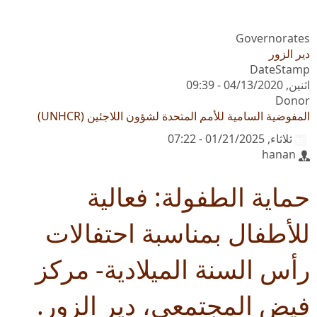
Governorates
دير الزور
DateStamp
اثنين, 04/13/2020 - 09:39
Donor
المفوضية السامية للأمم المتحدة لشؤون اللاجئين (UNHCR)
ثلاثاء, 01/21/2025 - 07:22
hanan
حماية الطفولة: فعالية
للأطفال بمناسبة احتفالات
رأس السنة الميلادية- مركز
فيض المجتمعي، دير الزور.