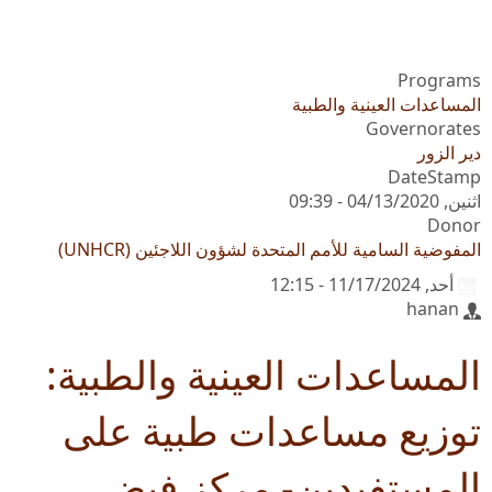
Programs
المساعدات العينية والطبية
Governorates
دير الزور
DateStamp
اثنين, 04/13/2020 - 09:39
Donor
المفوضية السامية للأمم المتحدة لشؤون اللاجئين (UNHCR)
أحد, 11/17/2024 - 12:15
hanan
المساعدات العينية والطبية:
توزيع مساعدات طبية على
المستفيدين- مركز فيض