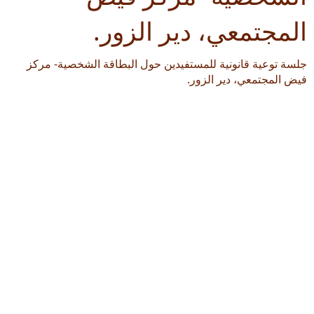
المجتمعي، دير الزور.
جلسة توعية قانونية للمستفيدين حول البطاقة الشخصية- مركز
فيض المجتمعي، دير الزور.