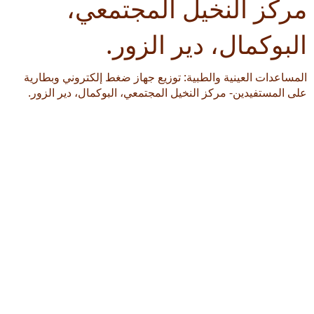
مركز النخيل المجتمعي،
البوكمال، دير الزور.
المساعدات العينية والطبية: توزيع جهاز ضغط إلكتروني وبطارية
على المستفيدين- مركز النخيل المجتمعي، البوكمال، دير الزور.