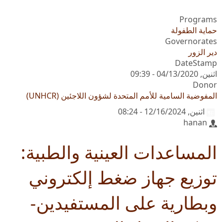
Programs
حماية الطفولة
Governorates
دير الزور
DateStamp
اثنين, 04/13/2020 - 09:39
Donor
المفوضية السامية للأمم المتحدة لشؤون اللاجئين (UNHCR)
اثنين, 12/16/2024 - 08:24
hanan
المساعدات العينية والطبية:
توزيع جهاز ضغط إلكتروني
وبطارية على المستفيدين-