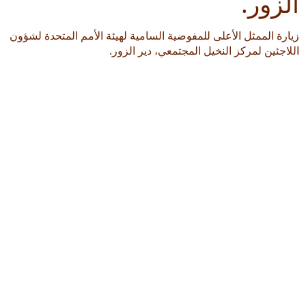
الزور.
زيارة الممثل الأعلى للمفوضية السامية لهيئة الأمم المتحدة لشؤون
اللاجئين لمركز النخيل المجتمعي، دير الزور.