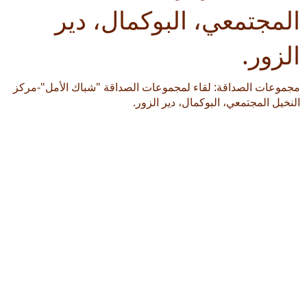
المجتمعي، البوكمال، دير
الزور.
مجموعات الصداقة: لقاء لمجموعات الصداقة "شباك الأمل"-مركز
النخيل المجتمعي، البوكمال، دير الزور.