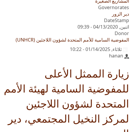
المشاريع الصغيرة
Governorates
دير الزور
DateStamp
اثنين, 04/13/2020 - 09:39
Donor
المفوضية السامية للأمم المتحدة لشؤون اللاجئين (UNHCR)
ثلاثاء, 01/14/2025 - 10:22
hanan
زيارة الممثل الأعلى
للمفوضية السامية لهيئة الأمم
المتحدة لشؤون اللاجئين
لمركز النخيل المجتمعي، دير