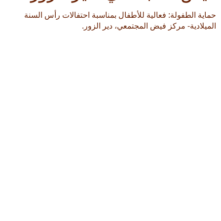
حماية الطفولة: فعالية للأطفال بمناسبة احتفالات رأس السنة
الميلادية- مركز فيض المجتمعي، دير الزور.