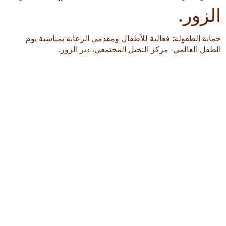
الزور.
حماية الطفولة: فعالية للأطفال ومقدمي الرعاية بمناسبة يوم
الطفل العالمي- مركز النخيل المجتمعي، دير الزور.