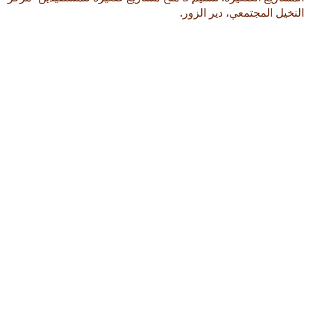
النخيل المجتمعي، دير الزور.