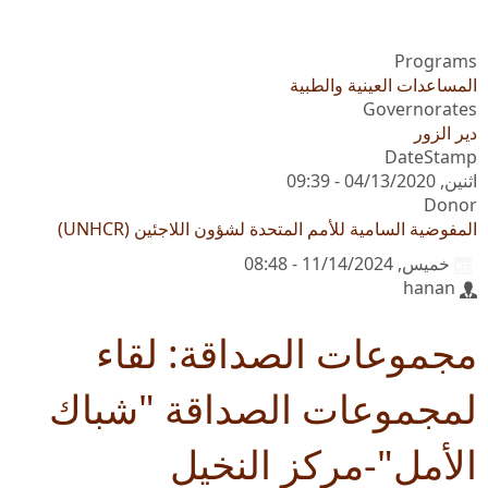
Programs
المساعدات العينية والطبية
Governorates
دير الزور
DateStamp
اثنين, 04/13/2020 - 09:39
Donor
المفوضية السامية للأمم المتحدة لشؤون اللاجئين (UNHCR)
خميس, 11/14/2024 - 08:48
hanan
مجموعات الصداقة: لقاء
لمجموعات الصداقة "شباك
الأمل"-مركز النخيل