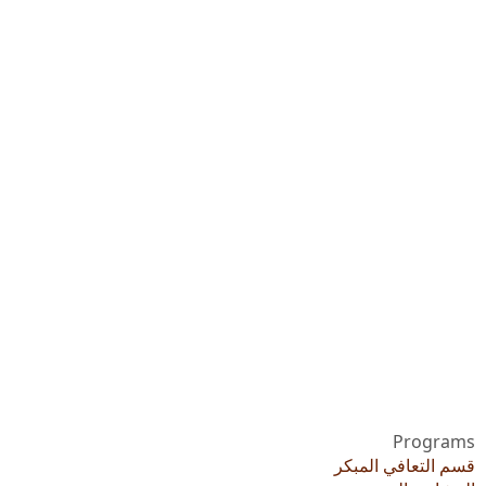
Programs
قسم التعافي المبكر