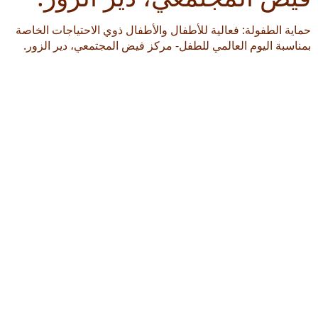
حماية الطفولة: فعالية للأطفال والأطفال ذوي الاحتياجات الخاصة
بمناسبة اليوم العالمي للطفل- مركز فيض المجتمعي، دير الزور.