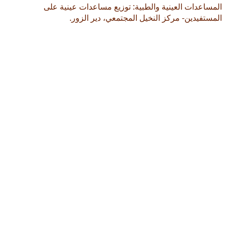
المساعدات العينية والطبية: توزيع مساعدات عينية على
المستفيدين- مركز النخيل المجتمعي، دير الزور.