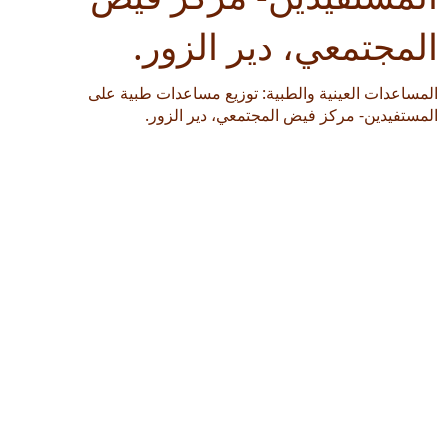
المجتمعي، دير الزور.
المساعدات العينية والطبية: توزيع مساعدات طبية على
المستفيدين- مركز فيض المجتمعي، دير الزور.