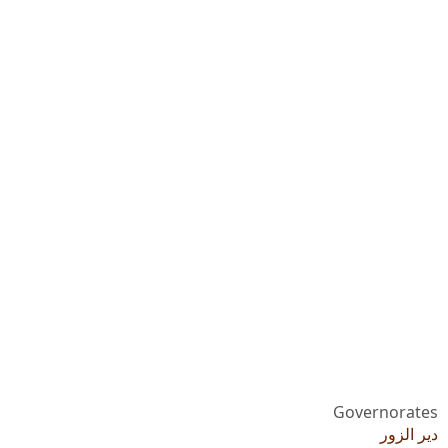
Governorates
دير الزور