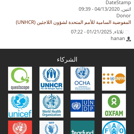
DateStamp
اثنين, 04/13/2020 - 09:39
Donor
المفوضية السامية للأمم المتحدة لشؤون اللاجئين (UNHCR)
ثلاثاء, 01/21/2025 - 07:22
hanan
الشركاء