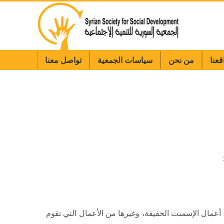
قعنا
من نحن
سياسات الجمعية
تواصل معنا
 أعمال الإسمنت الخفيفة، وغيرها من الأعمال التي تقوم