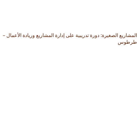
المشاريع الصغيرة: دورة تدريبية على إدارة المشاريع وريادة الأعمال –
طرطوس