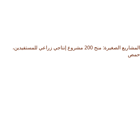
المشاريع الصغيرة: منح 200 مشروع إنتاجي زراعي للمستفيدين،
حمص