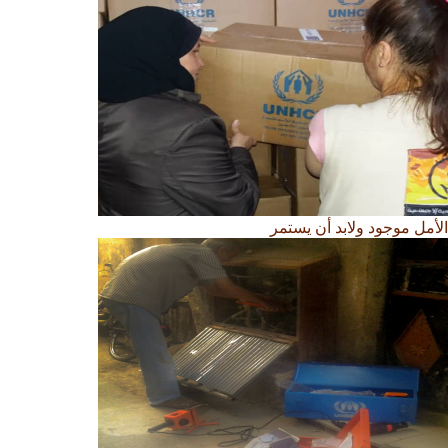
الأمل موجود ولابد أن يستمر