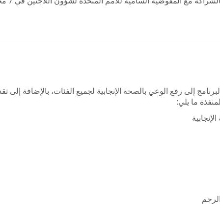
نقاط ص
لبرنامج إلى رفع الوعي بالصحة الإنجابية لجميع الفئات، بالإضافة إلى ت
منفذة ما يلي:
إنجابية
لرحم