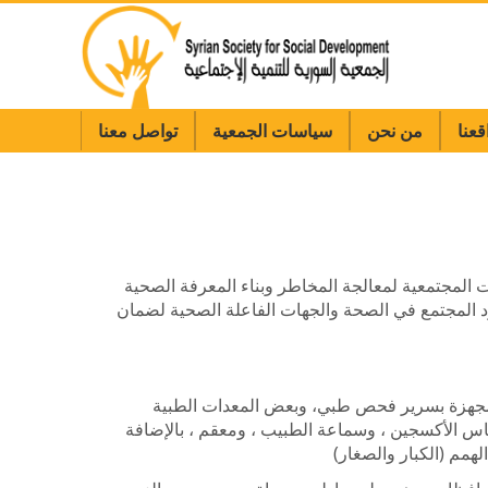
قعنا
من نحن
سياسات الجمعية
تواصل معنا
المجتمعية لمعالجة المخاطر وبناء المعرفة الصحية
د المجتمع في الصحة والجهات الفاعلة الصحية لضمان
 مجهزة بسرير فحص طبي، وبعض المعدات الطبية
اس الأكسجين ، وسماعة الطبيب ، ومعقم ، بالإضافة
ل
همم
(الكبار والصغار)