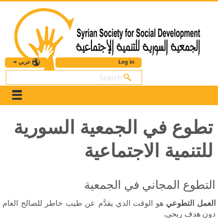
عربي
Log in
بحث
تطوع في الجمعية السورية
للتنمية الاجتماعية
التطوع المجاني في الجمعية
العمل التطوعي
هو الوقت الذي يقدَّم عن طيب خاطر للصالح العام
دون هدف ربحي.