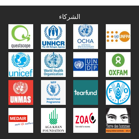
الشركاء