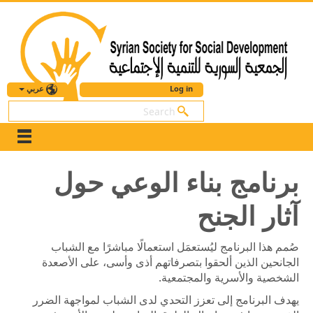
عربي
Log in
بحث
برنامج بناء الوعي حول
آثار الجنح
صُمم هذا البرنامج ليُستعمَل استعمالًا مباشرًا مع الشباب
الجانحين الذين ألحقوا بتصرفاتهم أذى وأسى، على الأصعدة
الشخصية والأسرية والمجتمعية.
يهدف البرنامج إلى تعزز التحدي لدى الشباب لمواجهة الضرر