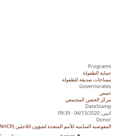
Programs
حماية الطفولة
مساحات صديقة للطفولة
Governorates
حمص
مركز الحصن المجتمعي
DateStamp
اثنين, 04/13/2020 - 09:39
Donor
المفوضية السامية للأمم المتحدة لشؤون اللاجئين (UNHCR)