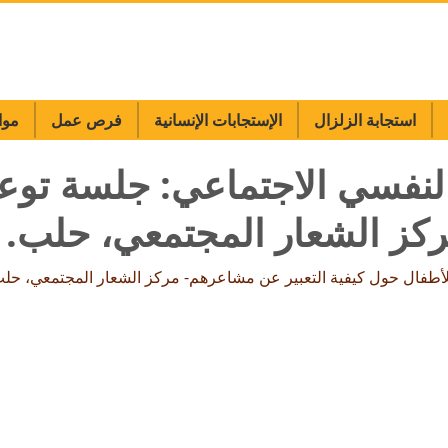
استجابة الزلزال
الإستجابات الإنسانية
فرص عمل
موا
لنفسي الاجتماعي: جلسة توعي
ركز الشعار المجتمعي، حلب.
لأطفال حول كيفية التعبير عن مشاعرهم- مركز الشعار المجتمعي، حلب