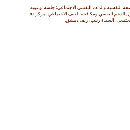
حة النفسية والدعم النفسي الاجتماعي: جلسة توعوية
 الدعم النفسي ومكافحة العنف الاجتماعي- مركز دفا
جتمعي، السيدة زينب، ريف دمشق.