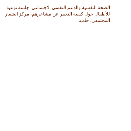
الصحة النفسية والدعم النفسي الاجتماعي: جلسة توعية
للأطفال حول كيفية التعبير عن مشاعرهم- مركز الشعار
المجتمعي، حلب.